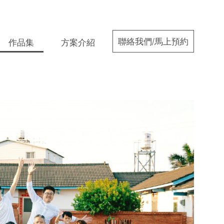
聯絡我們/馬上預約
作品集
方案介紹